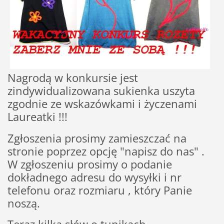
Nagrodą w konkursie jest
zindywidualizowana sukienka uszyta
zgodnie ze wskazówkami i życzenami
Laureatki !!!
Zgłoszenia prosimy zamieszczać na
stronie poprzez opcję "napisz do nas" .
W zgłoszeniu prosimy o podanie
dokładnego adresu do wysyłki i nr
telefonu oraz rozmiaru , który Panie
noszą.